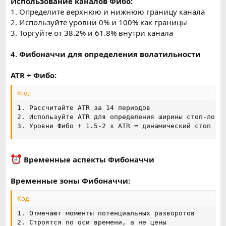
Использование каналов Фибо:
1. Определите верхнюю и нижнюю границу канала
2. Используйте уровни 0% и 100% как границы
3. Торгуйте от 38.2% и 61.8% внутри канала
4. Фибоначчи для определения волатильности
ATR + Фибо:
Код:
1. Рассчитайте ATR за 14 периодов

2. Используйте ATR для определения ширины стоп-лосса
3. Уровни Фибо + 1.5-2 x ATR = динамический стоп
Временные аспекты Фибоначчи
Временные зоны Фибоначчи:
Код:
1. Отмечают моменты потенциальных разворотов

2. Строятся по оси времени, а не цены
