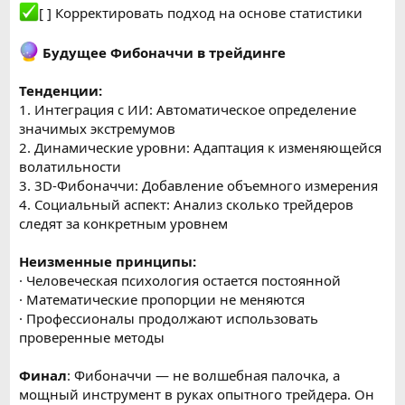
[ ] Корректировать подход на основе статистики
Будущее Фибоначчи в трейдинге
Тенденции:
1. Интеграция с ИИ: Автоматическое определение
значимых экстремумов
2. Динамические уровни: Адаптация к изменяющейся
волатильности
3. 3D-Фибоначчи: Добавление объемного измерения
4. Социальный аспект: Анализ сколько трейдеров
следят за конкретным уровнем
Неизменные принципы:
· Человеческая психология остается постоянной
· Математические пропорции не меняются
· Профессионалы продолжают использовать
проверенные методы
Финал
: Фибоначчи — не волшебная палочка, а
мощный инструмент в руках опытного трейдера. Он