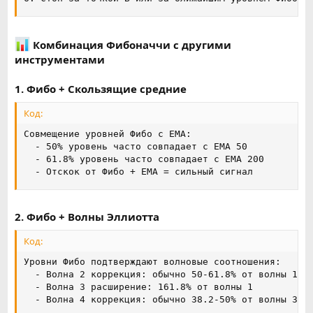
Комбинация Фибоначчи с другими
инструментами
1. Фибо + Скользящие средние
Код:
Совмещение уровней Фибо с EMA:

  - 50% уровень часто совпадает с EMA 50

  - 61.8% уровень часто совпадает с EMA 200

  - Отскок от Фибо + EMA = сильный сигнал
2. Фибо + Волны Эллиотта
Код:
Уровни Фибо подтверждают волновые соотношения:

  - Волна 2 коррекция: обычно 50-61.8% от волны 1

  - Волна 3 расширение: 161.8% от волны 1

  - Волна 4 коррекция: обычно 38.2-50% от волны 3