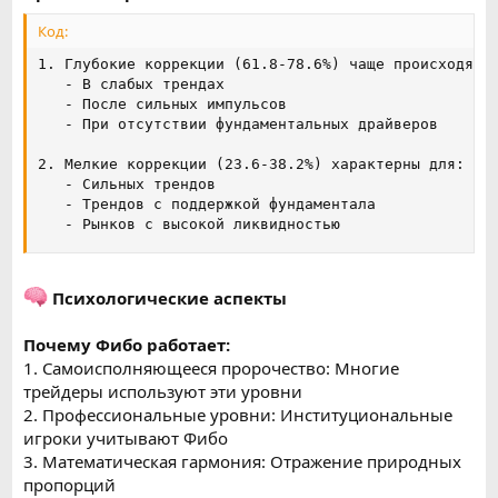
Код:
1. Глубокие коррекции (61.8-78.6%) чаще происходят:

   - В слабых трендах

   - После сильных импульсов

   - При отсутствии фундаментальных драйверов

2. Мелкие коррекции (23.6-38.2%) характерны для:

   - Сильных трендов

   - Трендов с поддержкой фундаментала

   - Рынков с высокой ликвидностью
Психологические аспекты
Почему Фибо работает:
1. Самоисполняющееся пророчество: Многие
трейдеры используют эти уровни
2. Профессиональные уровни: Институциональные
игроки учитывают Фибо
3. Математическая гармония: Отражение природных
пропорций