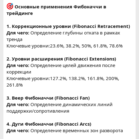
Основные применения Фибоначчи в
трейдинге
1. Коррекционные уровни (Fibonacci Retracement)
Для чего:
Определение глубины отката в рамках
тренда
Ключевые уровни:23.6%, 38.2%, 50%, 61.8%, 78.6%
2. Уровни расширения (Fibonacci Extensions)
Для чего:
Определение целей движения после
коррекции
Ключевые уровни:127.2%, 138.2%, 161.8%, 200%,
261.8%
3. Веер Фибоначчи (Fibonacci Fan)
Для чего:
Определение динамических линий
поддержки/сопротивления
4. Дуги Фибоначчи (Fibonacci Arcs)
Для чего:
Определение временных зон разворота