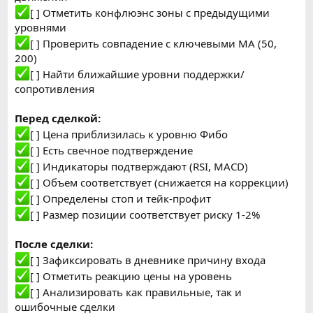
[ ] Отметить конфлюэнс зоны с предыдущими
уровнями
[ ] Проверить совпадение с ключевыми МА (50,
200)
[ ] Найти ближайшие уровни поддержки/
сопротивления
Перед сделкой:
[ ] Цена приблизилась к уровню Фибо
[ ] Есть свечное подтверждение
[ ] Индикаторы подтверждают (RSI, MACD)
[ ] Объем соответствует (снижается на коррекции)
[ ] Определены стоп и тейк-профит
[ ] Размер позиции соответствует риску 1-2%
После сделки:
[ ] Зафиксировать в дневнике причину входа
[ ] Отметить реакцию цены на уровень
[ ] Анализировать как правильные, так и
ошибочные сделки