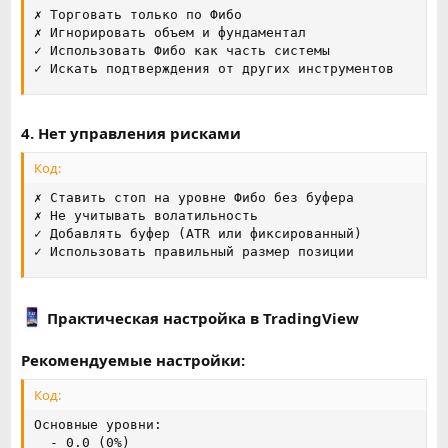
✗ Торговать только по Фибо

✗ Игнорировать объем и фундаментал

✓ Использовать Фибо как часть системы

✓ Искать подтверждения от других инструментов
4. Нет управления рисками
Код:
✗ Ставить стоп на уровне Фибо без буфера

✗ Не учитывать волатильность

✓ Добавлять буфер (ATR или фиксированный)

✓ Использовать правильный размер позиции
Практическая настройка в TradingView
Рекомендуемые настройки:
Код:
Основные уровни:

  - 0.0 (0%)
