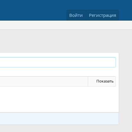
Войти
Регистрация
Показать