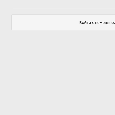
Войти с помощью