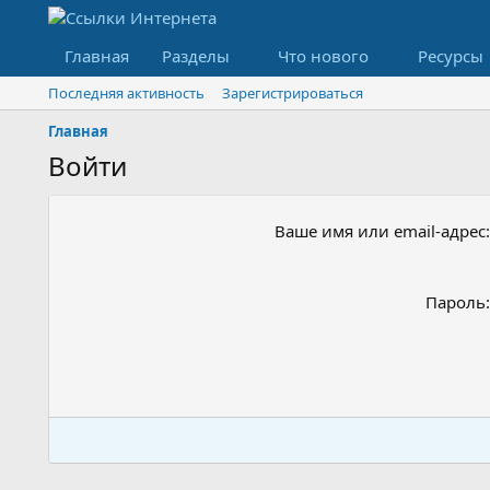
Главная
Разделы
Что нового
Ресурсы
Последняя активность
Зарегистрироваться
Главная
Войти
Ваше имя или email-адрес
Пароль