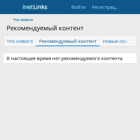
Войти
Регистрация
Что нового
Рекомендуемый контент
Что нового
Рекомендуемый контент
Новые сообщен
В настоящее время нет рекомендуемого контента.