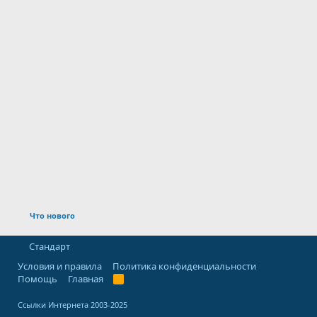
Что нового
Стандарт
Условия и правила
Политика конфиденциальности
Помощь
Главная
R
S
S
Ссылки Интернета 2003-2025