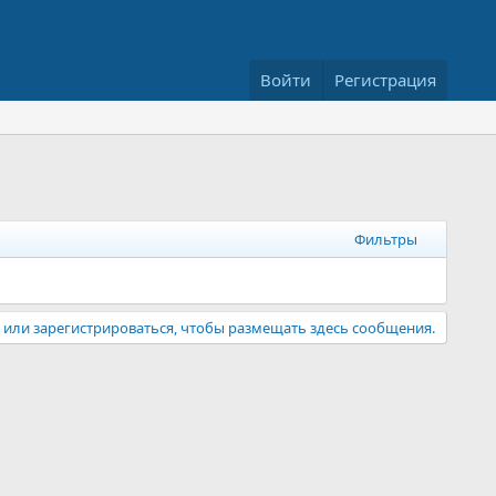
Войти
Регистрация
Фильтры
или зарегистрироваться, чтобы размещать здесь сообщения.