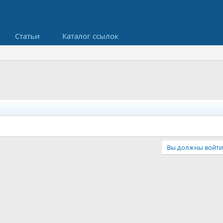
Статьи
Каталог ссылок
Вы должны войти 