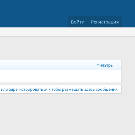
Войти
Регистрация
Фильтры
или зарегистрироваться, чтобы размещать здесь сообщения.