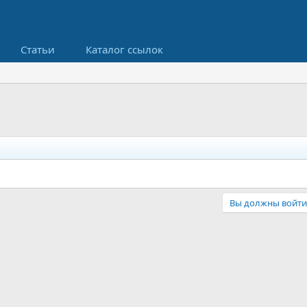
Статьи
Каталог ссылок
Вы должны войти 