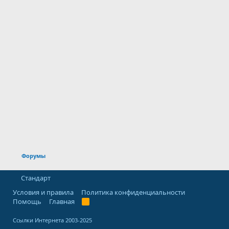
Форумы
Стандарт
Условия и правила
Политика конфиденциальности
Помощь
Главная
R
S
S
Ссылки Интернета 2003-2025