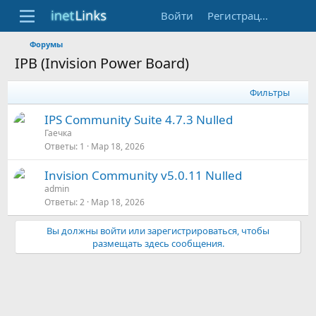
Войти
Регистрация
Форумы
IPB (Invision Power Board)
Фильтры
IPS Community Suite 4.7.3 Nulled
Гаечка
Ответы
1
Мар 18, 2026
Invision Community v5.0.11 Nulled
admin
Ответы
2
Мар 18, 2026
Вы должны войти или зарегистрироваться, чтобы
размещать здесь сообщения.